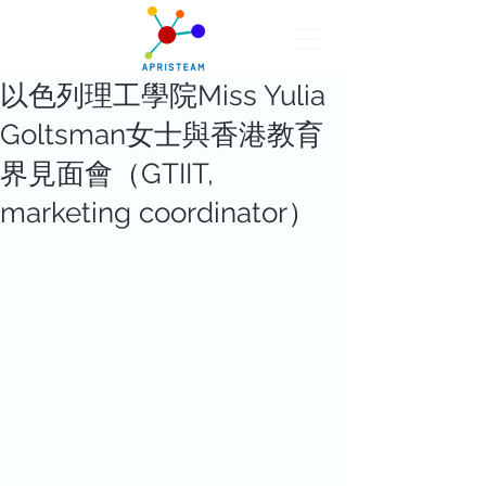
以色列理工學院Miss Yulia
Goltsman女士與香港教育
界見面會（GTIIT,
marketing coordinator）