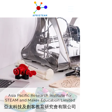
Asia Pacific Research Institute for
STEAM and Maker Education Limited
亞太科技及創客教育研究會有限公司